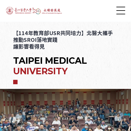
【114年教育部USR共同培力】北醫大攜手
推動SROI落地實踐
讓影響看得見
TAIPEI MEDICAL
UNIVERSITY