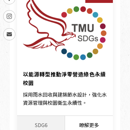
以能源轉型推動淨零營造綠色永續
校園
採用雨水回收與建築節水設計，強化水
資源管理與校園衛生永續性。
SDG6
瞭解更多