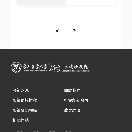
1
最新消息
關於我們
永續環境推動
社會創新發展
永續資訊揭露
成果展現
相關連結