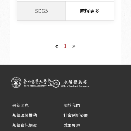
SDG5
瞭解更多
1
最新消息
關於我們
永續環境推動
社會創新發展
永續資訊揭露
成果展現