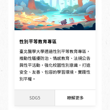
性別平等教育專區
臺北醫學大學透過性別平等教育專區，
推動性騷擾防治、情感教育、法規公告
與性平活動，強化校園性別意識，打造
安全、友善、包容的學習環境，實踐性
別平權。
SDG5
瞭解更多