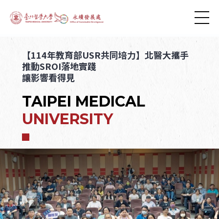
【114年教育部USR共同培力】北醫大攜手
推動SROI落地實踐
讓影響看得見
TAIPEI MEDICAL
UNIVERSITY