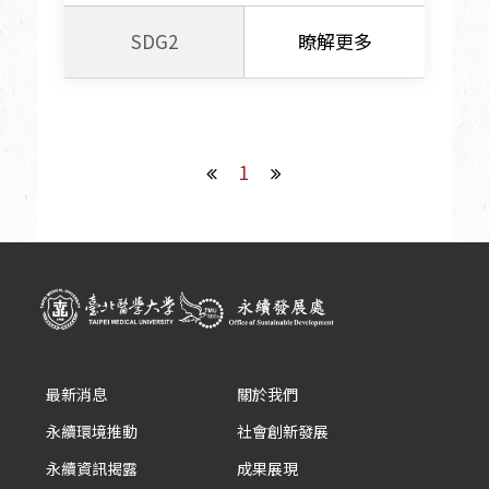
SDG2
瞭解更多
1
最新消息
關於我們
永續環境推動
社會創新發展
永續資訊揭露
成果展現