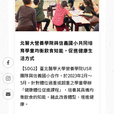
北醫大營養學院與信義國小共同培
育學童均衡飲食知能，促進健康生
活方式
【SDG2】臺北醫學大學營養學院USR
團隊與信義國小合作，於2023年2月～
5月，針對體位過重或超重之學童舉辦
「健康體位促進課程」，培養其具備均
衡飲食的知能，藉此改善體型、增進健
康。