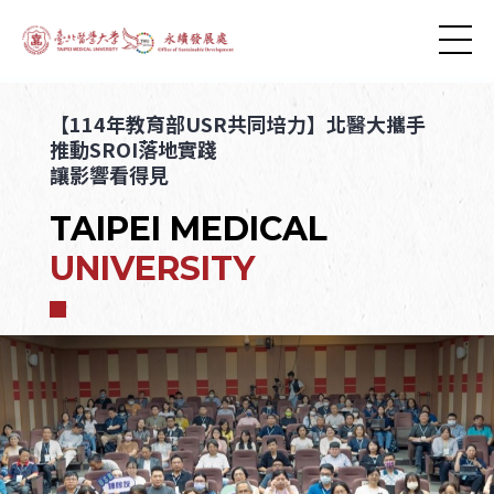
【114年教育部USR共同培力】北醫大攜手
推動SROI落地實踐
讓影響看得見
TAIPEI MEDICAL
UNIVERSITY