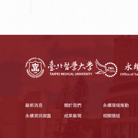
最新消息
關於我們
永續環境推動
永續資訊揭露
成果展現
相關連結