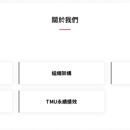
關於我們
組織架構
TMU永續績效