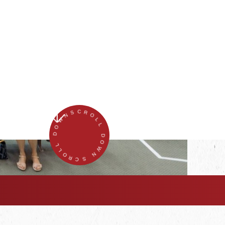
SCROLL DOWN SCROLL DOWN