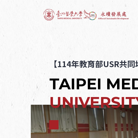
【114年教育部USR共
TAIPEI ME
UNIVERSIT