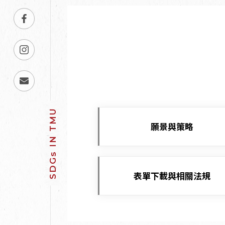
願景與策略
表單下載與相關法規