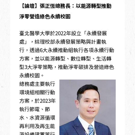
【論壇】張正恆總務長：以能源轉型推動
淨零營造綠色永續校園
臺北醫學大學於2022年設立「永續發展
處」，綜理校部永續發展策略與計畫執
行，透過6大永續推動組執行各項永續行動
方案，並以能源轉型、數位轉型、生活轉
型3大淨零策略，推動淨零碳排及營造綠色
永續校園。
總務處主要執行
環境組相關行動
方案，於2023年
執行節電、節
水、水資源循環
再利用及再生能
源設備建置等行