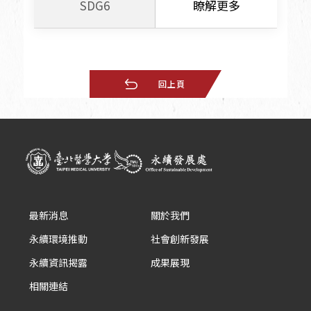
SDG6
瞭解更多
回上頁
最新消息
關於我們
永續環境推動
社會創新發展
永續資訊揭露
成果展現
相關連結