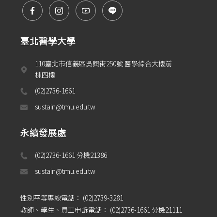
臺北醫學大學
110臺北市信義區吳興街250號 醫學綜合大樓前
棟四樓
(02)2736-1661
sustain@tmu.edu.tw
永續發展處
(02)2736-1661 分機21386 
sustain@tmu.edu.tw
性別平等專線電話：
(02)2739-3281
教師、學生、員工申訴電話：
(02)2736-1661 分機21111