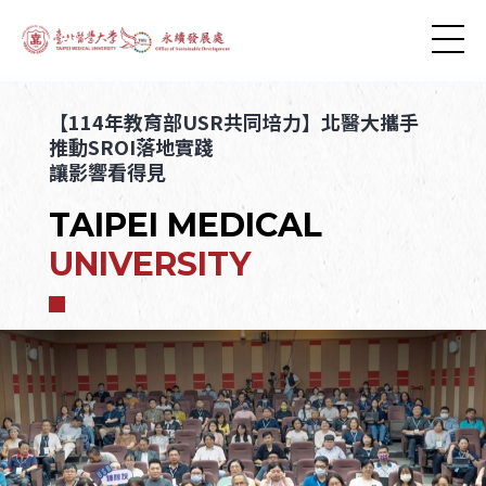
【114年教育部USR共同培力】北醫大攜手
推動SROI落地實踐
讓影響看得見
TAIPEI MEDICAL
UNIVERSITY