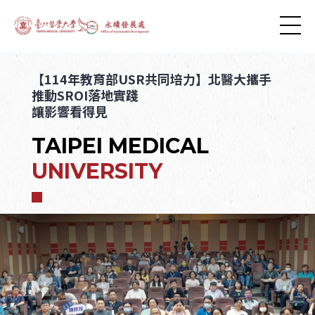
【114年教育部USR共同培力】北醫大攜手
推動SROI落地實踐
讓影響看得見
TAIPEI MEDICAL
UNIVERSITY