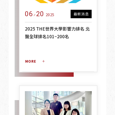
06
20
最新消息
2025
2025 THE世界大學影響力排名 北
醫全球排名101~200名
MORE 