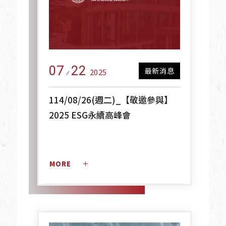
07
22
最新消息
2025
114/08/26(週二)_【敬邀參與】
2025 ESG永續高峰會
MORE 