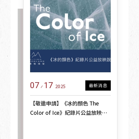
07
17
最新消息
2025
【敬邀申請】《冰的顏色 The
Color of Ice》紀錄片公益放映計
畫