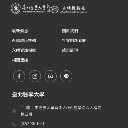
最新消息
關於我們
永續環境推動
社會創新發展
永續資訊揭露
成果展現
相關連結
臺北醫學大學
110臺北市信義區吳興街250號 醫學綜合大樓前
棟四樓
(02)2736-1661