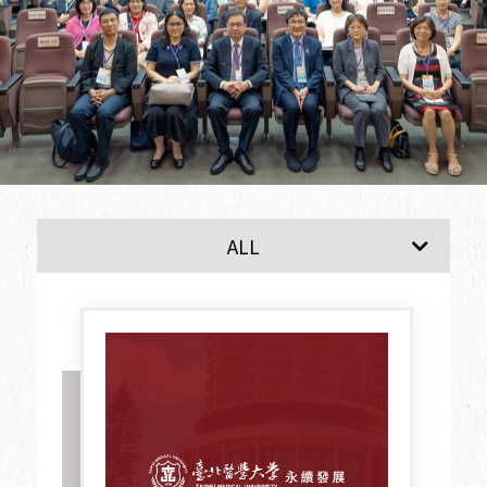
最新消息
ALL