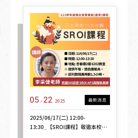
05
22
最新消息
2025
2025/06/17(二) 12:00-
13:30_【SROI課程】敬邀本校教
職員同仁報名參與