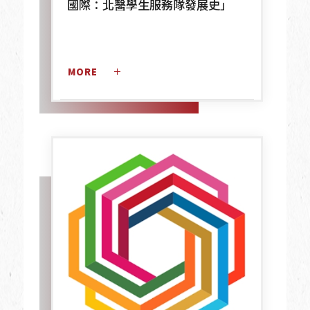
國際：北醫學生服務隊發展史」
MORE 