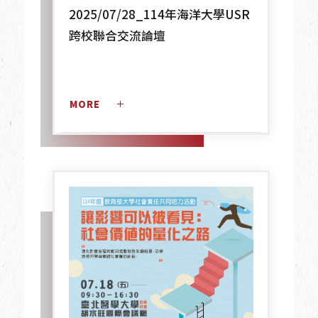
2025/07/28_114年海洋大學USR
跨校聯合交流論壇
MORE 