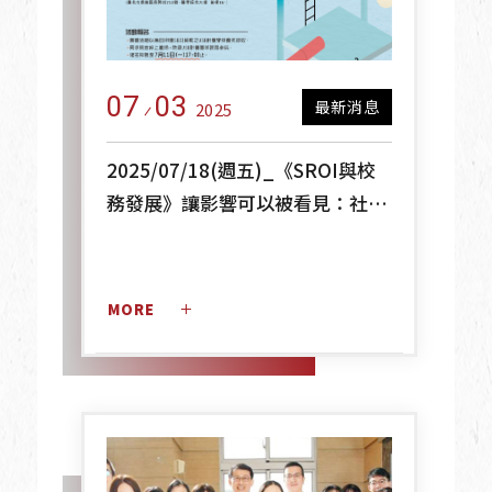
07
03
最新消息
2025
2025/07/18(週五)_《SROI與校
務發展》讓影響可以被看見：社會
價值的量化之路
MORE 