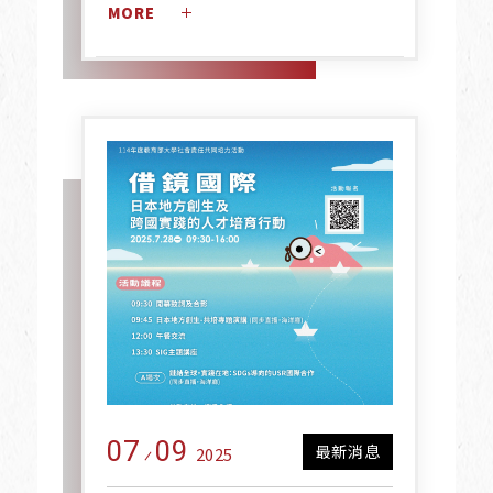
MORE 
07
09
最新消息
2025