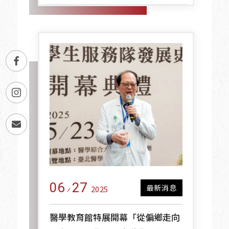
06
27
最新消息
2025
醫學教育館特展開幕「從偏鄉走向