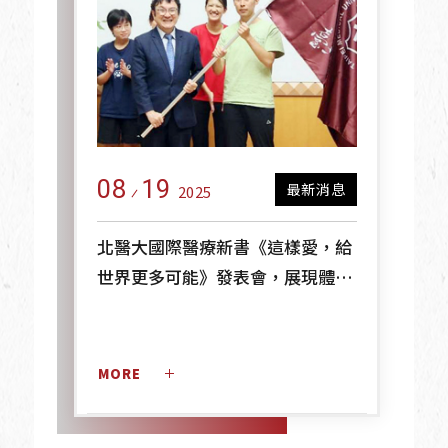
08
19
最新消息
2025
北醫大國際醫療新書《這樣愛，給
世界更多可能》發表會，展現體系
20年跨國熱血行動
MORE 