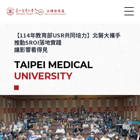
【114年教育部USR共同培力】北醫大攜手
推動SROI落地實踐
讓影響看得見
TAIPEI MEDICAL
UNIVERSITY