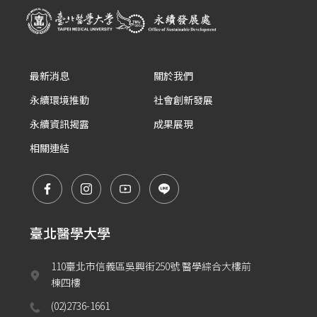
最新消息
關於我們
永續環境推動
社會創新發展
永續資訊揭露
成果展現
相關連結
臺北醫學大學
110臺北市信義區吳興街250號 醫學綜合大樓前
棟四樓
(02)2736-1661