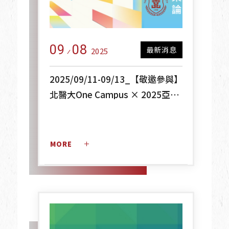
09
08
最新消息
2025
2025/09/11-09/13_【敬邀參與】
北醫大One Campus × 2025亞太
永續博覽會：綠色循環，永續未來
MORE 