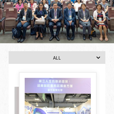
最新消息
ALL