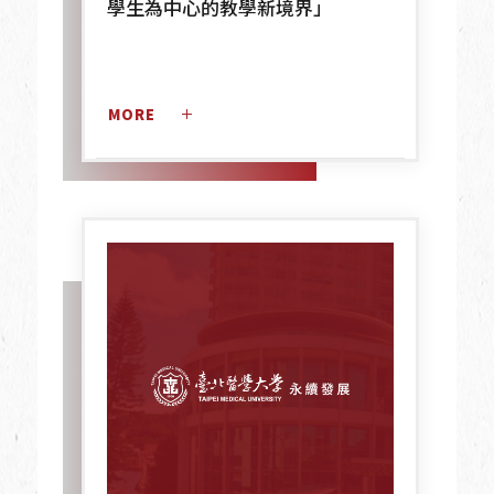
學生為中心的教學新境界」
MORE 