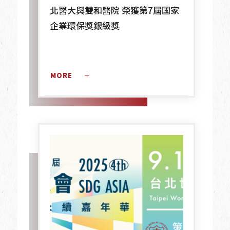
北醫大與雙和醫院 榮獲第7屆國家
企業環保獎銀級獎
MORE 