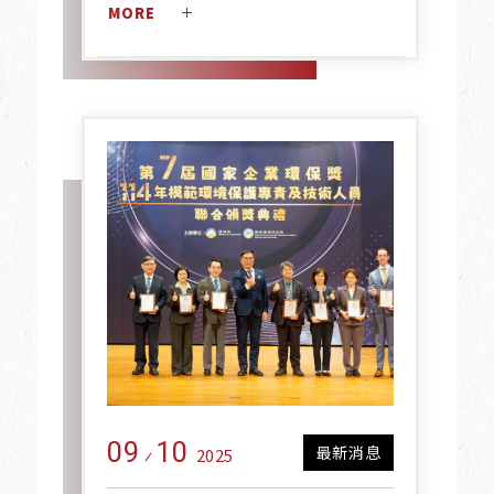
MORE 
09
10
最新消息
2025