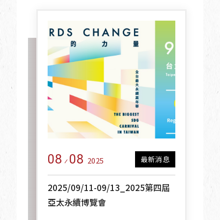
08
08
最新消息
2025
2025/09/11-09/13_2025第四屆
亞太永續博覽會