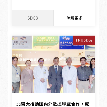
SDG3
瞭解更多
TMU SDGs
北醫大推動國內外數據聯盟合作，成