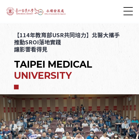
【114年教育部USR共同培力】北醫大攜手
推動SROI落地實踐
讓影響看得見
TAIPEI MEDICAL
UNIVERSITY