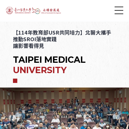
【114年教育部USR共同培力】北醫大攜手
推動SROI落地實踐
讓影響看得見
TAIPEI MEDICAL
UNIVERSITY