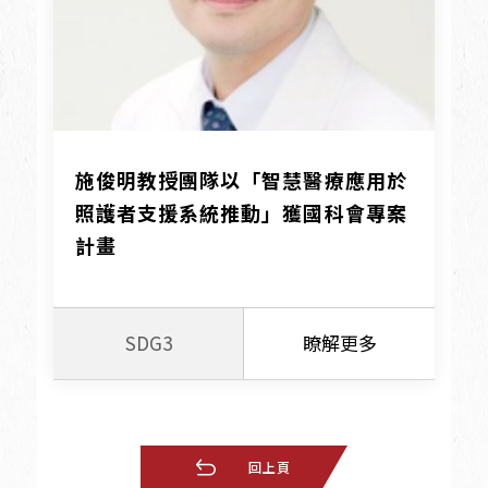
施俊明教授團隊以「智慧醫療應用於
照護者支援系統推動」獲國科會專案
計畫
SDG3
瞭解更多
回上頁