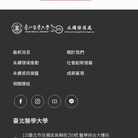
最新消息
關於我們
永續環境推動
社會創新發展
永續資訊揭露
成果展現
相關連結
臺北醫學大學
110臺北市信義區吳興街250號 醫學綜合大樓前