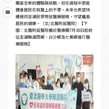
團是全新的體驗與挑戰，但在過程中更能
體會居民在就醫上的不便，未來也希望持
續提供澎湖民眾帶狀醫療服務，守望離島
居民的健康。（文/北醫附設醫院）【下
圖：北醫附設醫院義診醫療團7月30日起前
往澎湖縣湖西鄉、白沙鄉及七美鄉進行醫
療服務】