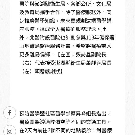
醫院與澎湖縣衛生局、各鄉公所、文化局
及教育局攜手合作，除了醫療服務外，同
步推廣醫學知識，未來更規劃遠端醫學講
座服務，達成全人醫療的服務理念。此
外，北醫附設醫院也計劃參與113年健保署
山地離島醫療服務計畫，希望將醫療帶入
更多離島偏鄉。【左圖：張詩鑫副院長
（右）代表接受澎湖縣衛生局蕭靜蓉局長
（左）頒贈感謝狀】
預防醫學暨社區醫學部蔡昇峰組長指出，
醫療團將透過陸海空等不同的交通工具，
在2天內前往3個不同的地點義診，對醫療