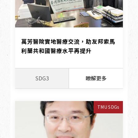
萬芳醫院實地醫療交流，助友邦索馬
利蘭共和國醫療水平再提升
SDG3
瞭解更多
TMU SDGs