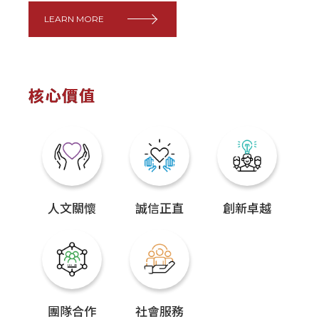
LEARN MORE
核心價值
人文關懷
誠信正直
創新卓越
團隊合作
社會服務