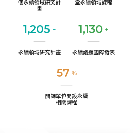
個永續領域研究計
堂永續領域課程
畫
1,262
1,196
+
+
永續領域研究計畫
永續議題國際發表
60
%
開課單位開設永續
相關課程