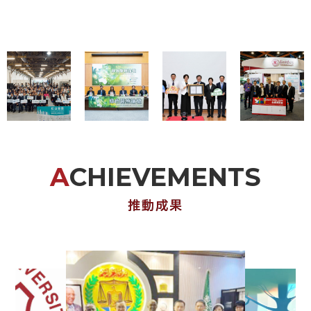
ACHIEVEMENTS
推動成果