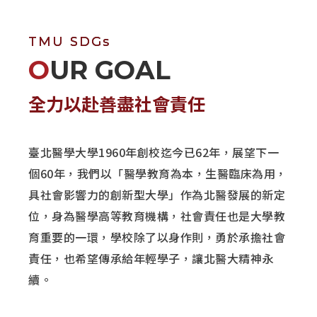
TMU SDGs
OUR GOAL
全力以赴善盡社會責任
臺北醫學大學1960年創校迄今已62年，展望下一
個60年，我們以「醫學教育為本，生醫臨床為用，
具社會影響力的創新型大學」作為北醫發展的新定
位，身為醫學高等教育機構，社會責任也是大學教
育重要的一環，學校除了以身作則，勇於承擔社會
責任，也希望傳承給年輕學子，讓北醫大精神永
續。