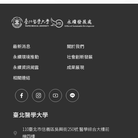
最新消息
關於我們
永續環境推動
社會創新發展
永續資訊揭露
成果展現
相關連結
臺北醫學大學
110臺北市信義區吳興街250號 醫學綜合大樓前
棟四樓