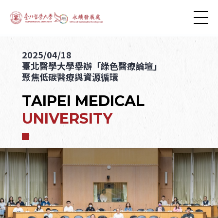
2025/04/18
臺北醫學大學舉辦「綠色醫療論壇」
聚焦低碳醫療與資源循環
TAIPEI MEDICAL
UNIVERSITY