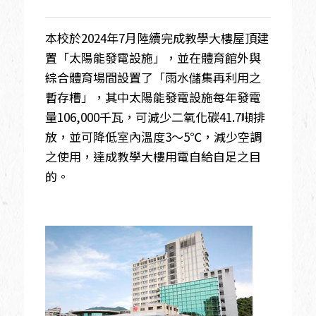
本校於2024年7月陸續完成教學大樓屋頂建
置「太陽能發電設施」，並在體育館外與
綜合體育場間設置了「雨水儲集再利用之
暫存槽」，其中太陽能發電設施每年發電
量106,000千瓦，可減少二氧化碳41.7噸排
放，並可降低室內溫度3～5℃，減少空調
之使用，達成教學大樓用電自給自足之目
的。