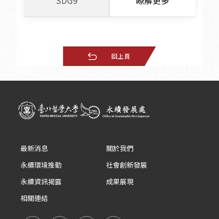
SDG9
瞭解更多
回上頁
最新消息
關於我們
永續環境推動
社會創新發展
永續資訊揭露
成果展現
相關連結