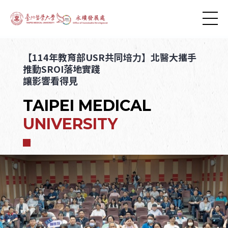
【114年教育部USR共同培力】北醫大攜手
推動SROI落地實踐
讓影響看得見
TAIPEI MEDICAL
UNIVERSITY