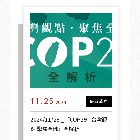
11
25
最新消息
2024
2024/11/28 _「COP29 - 台灣觀
點 聚焦全球」全解析