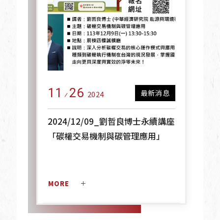
11
26
最新消息
2024
2024/12/09_劉哲良博士永續講座
「碳權交易機制與碳管理應用」
MORE 