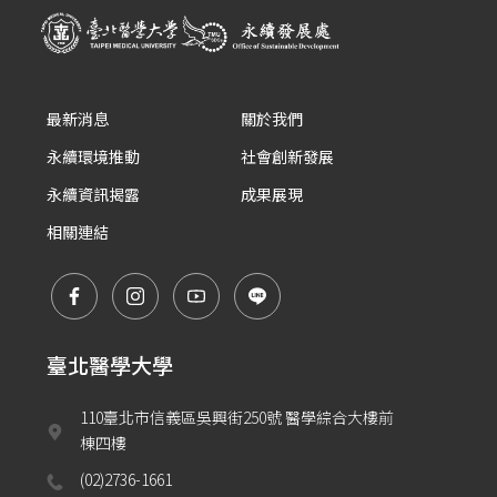
最新消息
關於我們
永續環境推動
社會創新發展
永續資訊揭露
成果展現
相關連結
臺北醫學大學
110臺北市信義區吳興街250號 醫學綜合大樓前
棟四樓
(02)2736-1661