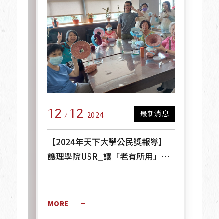
12
12
最新消息
2024
【2024年天下大學公民獎報導】
護理學院USR_讓「老有所用」，
北醫大為長者圓夢
MORE 