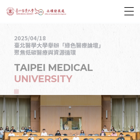
2025/04/18
臺北醫學大學舉辦「綠色醫療論壇」
聚焦低碳醫療與資源循環
TAIPEI MEDICAL
UNIVERSITY