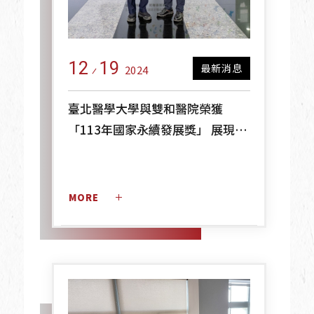
12
19
最新消息
2024
臺北醫學大學與雙和醫院榮獲
「113年國家永續發展獎」 展現教
育與醫療永續影響力
MORE 