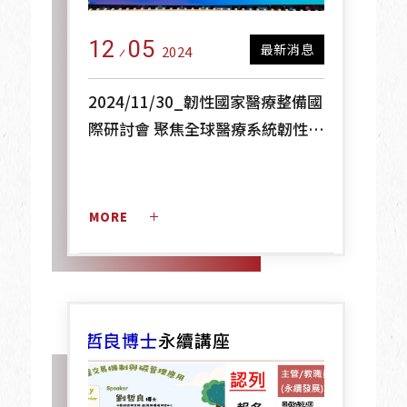
12
05
最新消息
2024
2024/11/30_韌性國家醫療整備國
際研討會 聚焦全球醫療系統韌性與
災難應變能力
MORE 