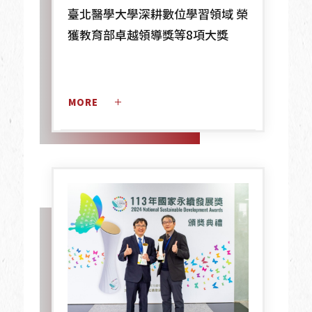
臺北醫學大學深耕數位學習領域 榮
獲教育部卓越領導獎等8項大獎
MORE 