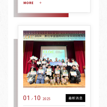
MORE 
01
10
最新消息
2025