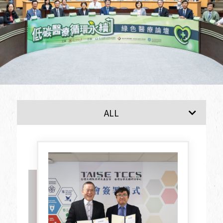
最新消息
ALL