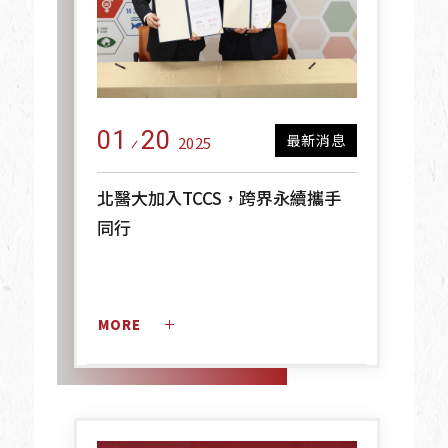
01
20
最新消息
2025
北醫大加入TCCS，跨界永續攜手
同行
MORE 