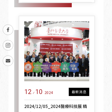
12
10
最新消息
2024
2024/12/05_2024醫療科技展 精