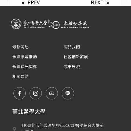
PREV
NEXT
最新消息
關於我們
永續環境推動
社會創新發展
永續資訊揭露
成果展現
相關連結
臺北醫學大學
110臺北市信義區吳興街250號 醫學綜合大樓前