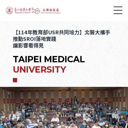
【114年教育部USR共同培力】北醫大攜手
推動SROI落地實踐
讓影響看得見
TAIPEI MEDICAL
UNIVERSITY