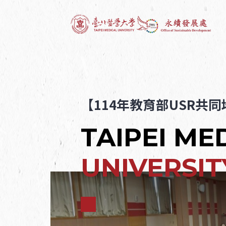
【114年教育部USR共
TAIPEI ME
UNIVERSIT