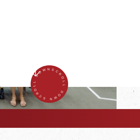
SCROLL DOWN SCROLL DOWN