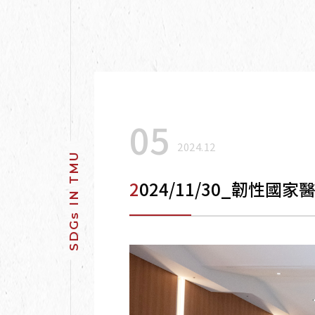
05
2024.12
2024/11/30_韌