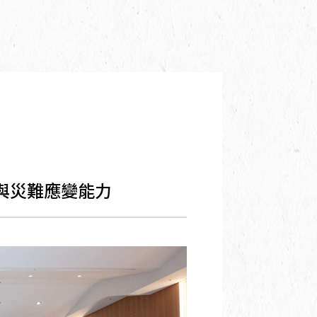
性與災難應變能力