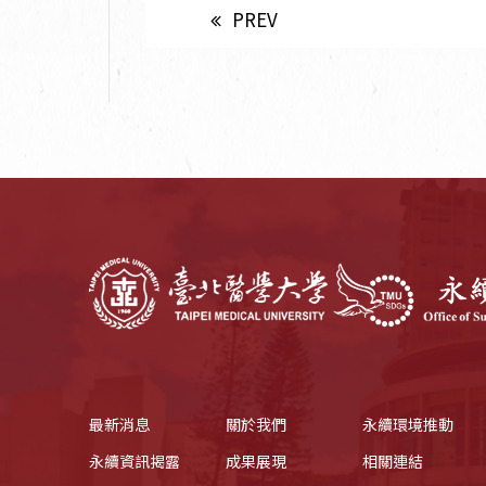
PREV
最新消息
關於我們
永續環境推動
永續資訊揭露
成果展現
相關連結