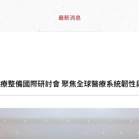
最新消息
性國家醫療整備國際研討會 聚焦全球醫療系統韌