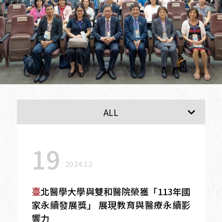
最新消息
ALL
19
2024.12
臺北醫學大學與雙和醫院榮獲「113年國
家永續發展獎」 展現教育與醫療永續影
響力