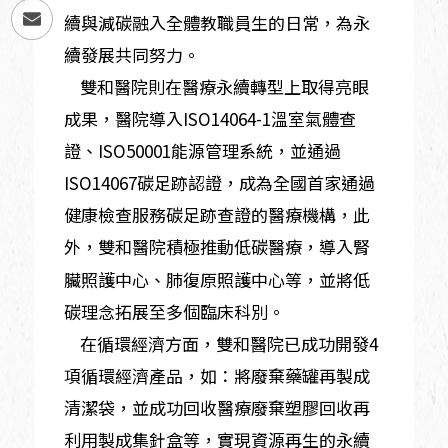
續與減碳融入全體教職員生的日常，為永
續發展共同努力。
雙和醫院則在醫療永續轉型上取得亮眼
成果，醫院導入ISO14064-1溫室氣體查
證、ISO50001能源管理系統，並通過
ISO14067碳足跡認證，成為全國首家通過
健康檢查服務碳足跡查證的醫療機構，此
外，雙和醫院積極推動低碳醫療，導入腎
臟照護中心、肺復原照護中心等，並將低
碳理念拓展至多個臨床科別。
在循環經濟方面，雙和醫院已成功開發4
項循環經濟產品，如：將廢棄藥罐再製成
清潔袋，並成功回收醫療廢棄塑膠回收再
利用製成集針盒等，實現資源再生的永續