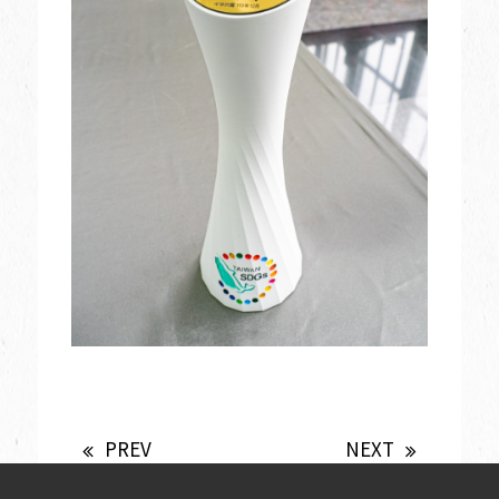
PREV
NEXT