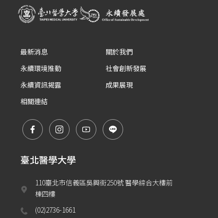
最新消息
關於我們
永續環境推動
社會創新發展
永續資訊揭露
成果展現
相關連結
臺北醫學大學
110臺北市信義區吳興街250號 醫學綜合大樓前
棟四樓
(02)2736-1661