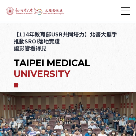
【114年教育部USR共同培力】北醫大攜手
推動SROI落地實踐
讓影響看得見
TAIPEI MEDICAL
UNIVERSITY