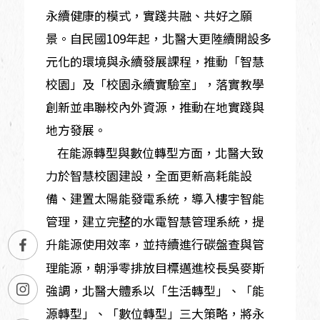
永續健康的模式，實踐共融、共好之願
景。自民國109年起，北醫大更陸續開設多
元化的環境與永續發展課程，推動「智慧
校園」及「校園永續實驗室」，落實教學
創新並串聯校內外資源，推動在地實踐與
地方發展。
在能源轉型與數位轉型方面，北醫大致
力於智慧校園建設，全面更新高耗能設
備、建置太陽能發電系統，導入樓宇智能
管理，建立完整的水電智慧管理系統，提
升能源使用效率，並持續進行碳盤查與管
理能源，朝淨零排放目標邁進校長吳麥斯
強調，北醫大體系以「生活轉型」、「能
源轉型」、「數位轉型」三大策略，將永