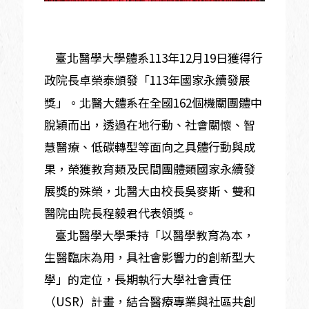
臺北醫學大學體系113年12月19日獲得行
政院長卓榮泰頒發「113年國家永續發展
獎」。北醫大體系在全國162個機關團體中
脫穎而出，透過在地行動、社會關懷、智
慧醫療、低碳轉型等面向之具體行動與成
果，榮獲教育類及民間團體類國家永續發
展獎的殊榮，北醫大由校長吳麥斯、雙和
醫院由院長程毅君代表領獎。
臺北醫學大學秉持「以醫學教育為本，
生醫臨床為用，具社會影響力的創新型大
學」的定位，長期執行大學社會責任
（USR）計畫，結合醫療專業與社區共創