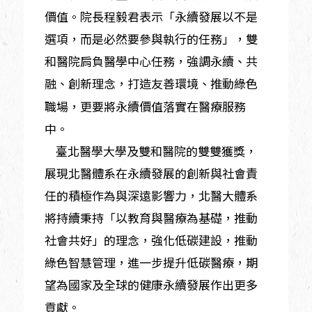
價值。院長程毅君表示「永續發展以不是
選項，而是必然要參與執行的任務」，雙
和醫院肩負醫學中心任務，強調永續、共
融、創新理念，打造友善環境、推動綠色
職場，更要將永續價值落實在醫療服務
中。
臺北醫學大學及雙和醫院的雙雙獲獎，
展現北醫體系在永續發展的創新與社會責
任的積極作為與深遠影響力，北醫大體系
將持續秉持「以教育與醫療為基礎，推動
社會共好」的理念，強化低碳建設，推動
綠色智慧管理，進一步提升低碳醫療，期
望為國家及全球的健康永續發展作出更多
貢獻。