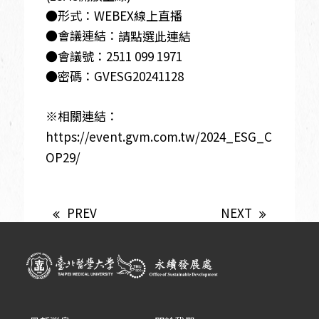
●形式：WEBEX線上直播
●會議連結：
請點選此連結
●會議號：2511 099 1971
●密碼：GVESG20241128
※相關連結：
https://event.gvm.com.tw/2024_ESG_C
OP29/
PREV
NEXT