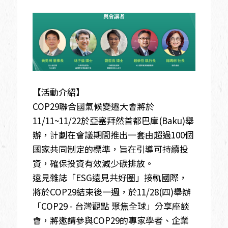
【活動介紹】
COP29聯合國氣候變遷大會將於
11/11~11/22於亞塞拜然首都巴庫(Baku)舉
辦，計劃在會議期間推出一套由超過100個
國家共同制定的標準，旨在引導可持續投
資，確保投資有效減少碳排放。
遠見雜誌「ESG遠見共好圈」接軌國際，
將於COP29結束後一週，於11/28(四)舉辦
「COP29 - 台灣觀點 聚焦全球」分享座談
會，將邀請參與COP29的專家學者、企業