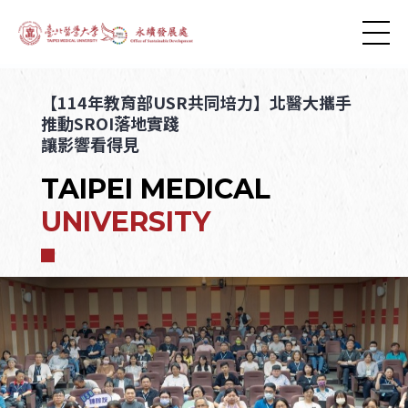
【114年教育部USR共同培力】北醫大攜手
推動SROI落地實踐
讓影響看得見
TAIPEI MEDICAL
UNIVERSITY