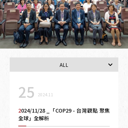
最新消息
ALL
25
2024.11
2024/11/28 _「COP29 - 台灣觀點 聚焦
全球」全解析