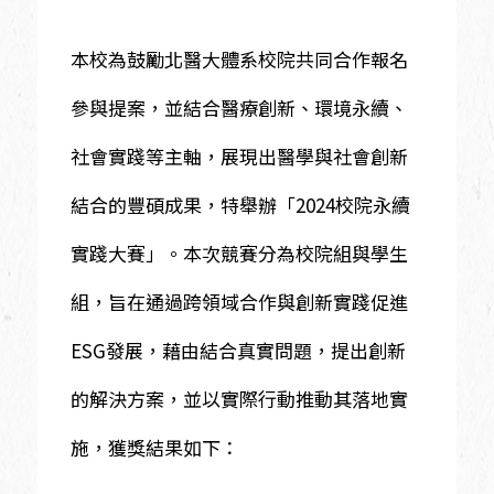
本校為鼓勵北醫大體系校院共同合作報名
參與提案，並結合醫療創新、環境永續、
社會實踐等主軸，展現出醫學與社會創新
結合的豐碩成果，特舉辦「2024校院永續
實踐大賽」。本次競賽分為校院組與學生
組，旨在通過跨領域合作與創新實踐促進
ESG發展，藉由結合真實問題，提出創新
的解決方案，並以實際行動推動其落地實
施，獲獎結果如下：