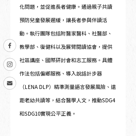
化問題，並促進長者健康。通過親子共讀
預防兒童發展遲緩，讓長者參與伴讀活
動。執行團隊包括附醫家醫科、社醫部、
教學部、復健科以及展臂閱讀協會，提供
社區講座、國際研討會和志工服務。具體
作法包括偏鄉服務、導入說話計步器
（LENA DLP）精準測量語言發展風險、遠
距老幼共讀等，結合醫學人文，推動SDG4
和SDG10實現公平正義。