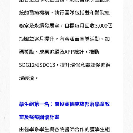
統的醫療機構。執行團隊包括雙和醫院總
務室及永續發展室，目標每月回收3,000個
瓶罐並逐月提升。內容涵蓋宣導活動、加
碼獎勵、成果追蹤及APP統計，推動
SDG12和SDG13，提升環保意識並促進循
環經濟。
學生組第一名：南投賽德克族部落學童教
育及醫療關懷計畫
由醫學系學生與各院醫師合作的獲學生組