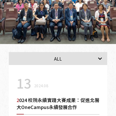
最新消息
ALL
13
2024.08
2024 校院永續實踐大賽成果：促進北醫
大OneCampus永續發展合作