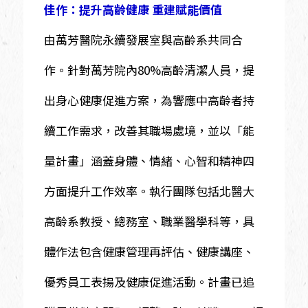
佳作：提升高齡健康 重建賦能價值
由萬芳醫院永續發展室與高齡系共同合
作。針對萬芳院內80%高齡清潔人員，提
出身心健康促進方案，為響應中高齡者持
續工作需求，改善其職場處境，並以「能
量計畫」涵蓋身體、情緒、心智和精神四
方面提升工作效率。執行團隊包括北醫大
高齡系教授、總務室、職業醫學科等，具
體作法包含健康管理再評估、健康講座、
優秀員工表揚及健康促進活動。計畫已追