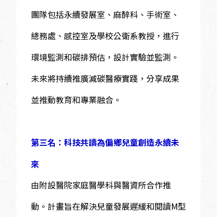
團隊包括永續發展室、麻醉科、手術室、
總務處、感控室及學校公衛系教授，進行
環境監測和碳排預估，設計實驗並監測。
未來將持續推廣減碳醫療實踐，分享成果
並推動教育和專業融合。
第三名：科技共讀為偏鄉兒童創造永續未
來
由附設醫院家庭醫學科與醫資所合作推
動。計畫旨在解決兒童發展遲緩和閱讀M型