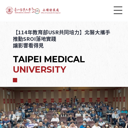
【114年教育部USR共同培力】北醫大攜手
推動SROI落地實踐
讓影響看得見
TAIPEI MEDICAL
UNIVERSITY