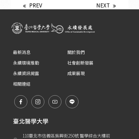
PREV
NEXT
最新消息
關於我們
永續環境推動
社會創新發展
永續資訊揭露
成果展現
相關連結
臺北醫學大學
110臺北市信義區吳興街250號 醫學綜合大樓前