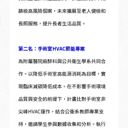
篩檢高風險個案，未來擴展至老人健檢和
長照服務，提升長者生活品質。
第二名：手術室HVAC節能專案
為附屬醫院麻醉科與公共衛生學系共同合
作。以降低手術室高能源消耗為目標，實
現臨床減碳降低成本。在不影響手術環境
品質與安全的前提下，計畫比對手術室非
尖峰HVAC運作，結合公衛系教師專業支
持，邀請學生參與數據收集和分析。執行