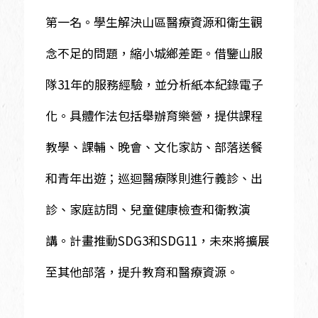
第一名。學生解決山區醫療資源和衛生觀
念不足的問題，縮小城鄉差距。借鑒山服
隊31年的服務經驗，並分析紙本紀錄電子
化。具體作法包括舉辦育樂營，提供課程
教學、課輔、晚會、文化家訪、部落送餐
和青年出遊；巡迴醫療隊則進行義診、出
診、家庭訪問、兒童健康檢查和衛教演
講。計畫推動SDG3和SDG11，未來將擴展
至其他部落，提升教育和醫療資源。